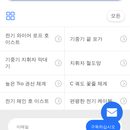
모든
전기 와이어 로프 호
기중기 끝 포가
이스트
기중기 지휘자 막대
지휘자 철도망
기
높은 Tro 권선 체계
C 궤도 꽃줄 체계
전기 체인 호 이스트
편평한 전기 케이블
구독하십시오