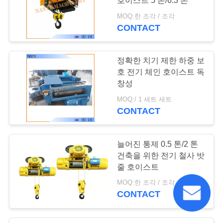
호이스트 5 톤/6.3 톤
MOQ:한 조각 / 조각
CONTACT
정확한 치기 제한 하중 보
호 전기 체인 호이스트 독
창성
MOQ:/ 1 세트 세트
CONTACT
늘어진 통제 0.5 톤/2 톤
건축을 위한 전기 철사 밧
줄 호이스트
MOQ:한 조각 / 조각
CONTACT