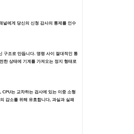
 채널에게 당신의 신청 감사의 통제를 인수
신 구조로 만듭니다. 명령 사이 절대적인 통
안전한 상태에 기계를 가져오는 정지 형태로
 CPU는 교차하는 검사에 있는 이중 소형
험의 감소를 위해 유효합니다, 과실과 실패