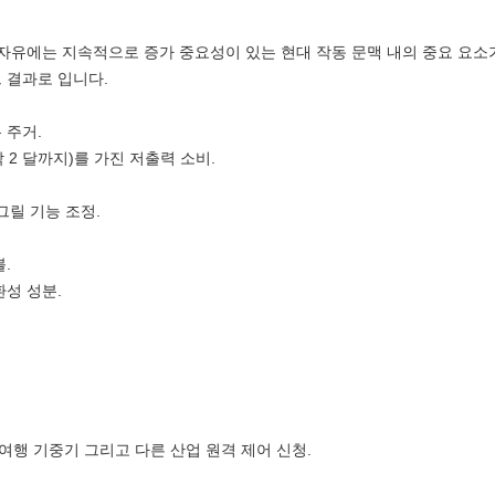
 자유에는 지속적으로 증가 중요성이 있는 현대 작동 문맥 내의 중요 요소
 결과로 입니다.
 주거.
 2 달까지)를 가진 저출력 소비.
그릴 기능 조정.
.
환성 성분.
 여행 기중기 그리고 다른 산업 원격 제어 신청.