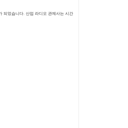
가 되었습니다. 산업 라디오 관제사는 시간