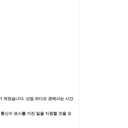
가 되었습니다. 산업 라디오 관제사는 시간
 통신수 표시를 가진 일을 지원할 것을 요