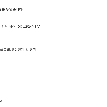
 기초를 두었습니다
격 제어, DC 12/24/48 V
풀그릴, 8 2 단계 및 정지
AC