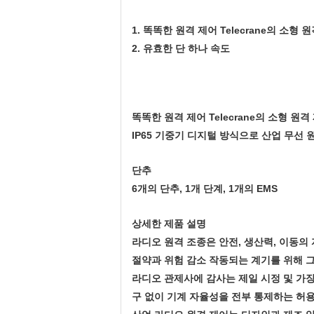
1. 똑똑한 원격 제어 Telecrane의 소형 
2. 유효한 단 하나 속도
똑똑한 원격 제어 Telecrane의 소형 
IP65 기중기 디지털 방식으로 산업 무선 원격 
단추
6개의 단추, 1개 단계, 1개의 EMS
상세한 제품 설명
라디오 원격 조종은 안전, 생산력, 이동의
절약과 위험 감소 작동되는 계기를 위해 그
라디오 관제사에 감사는 제일 시정 및 가장
구 없이 기계 자율성을 전부 통제하는 허