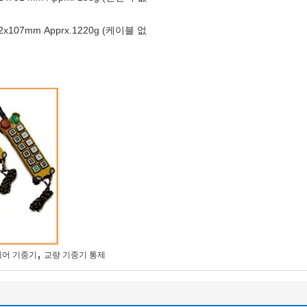
2x107mm Apprx.1220g (케이블 없
,
제어 기중기
교량 기중기 통제