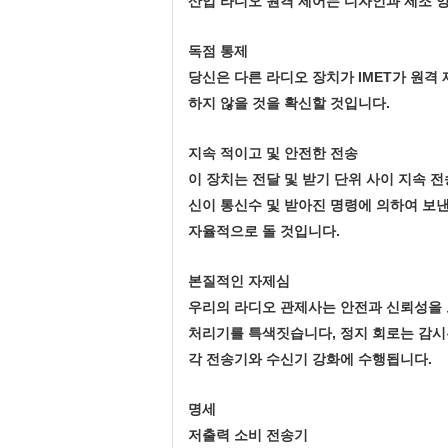
산업 라디오 원격 제어는 디자인과 제조 
독점 통제
당신은 다른 라디오 장치가 IMET가 원격
하지 않을 것을 확신할 것입니다.
지속 적이고 및 안전한 전송
이 장치는 전달 및 받기 단위 사이 지속 
신이 통신수 및 받아진 명령에 의하여 보낸
자율적으로 돌 것입니다.
본질적인 자제심
우리의 라디오 관제사는 안전과 신뢰성을 보
처리기를 특색짓습니다, 정지 회로는 감시된
각 전송기와 수신기 강화에 수행됩니다.
명세
저출력 소비 전송기