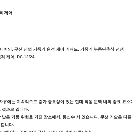
원격 제어
원격 제어의, 무선 산업 기중기 원격 제어 키패드, 기중기 누름단추식 전쟁
제어, DC 12/24.
 자유에는 지속적으로 증가 중요성이 있는 현대 작동 문맥 내의 중요 요소
 결과로 입니다.
 낮은 가동 위험을 가진 장소에서, 통신수 서 있습니다. 무선 기술은 다른
용합니다.