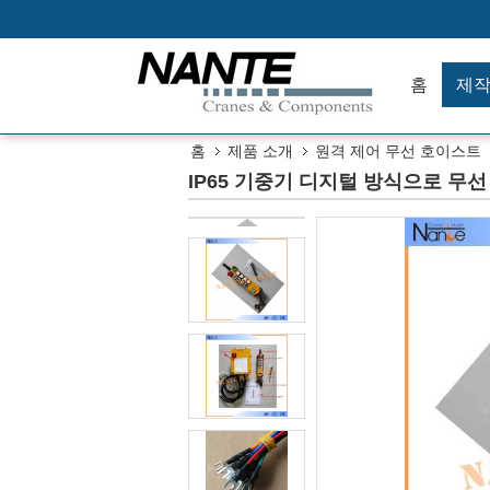
홈
제
홈
제품 소개
원격 제어 무선 호이스트
IP65 기중기 디지털 방식으로 무선