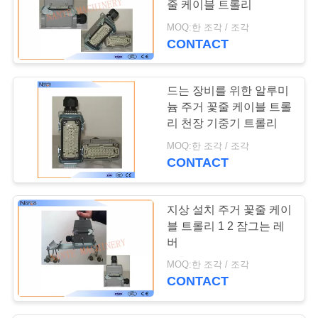
줄 케이블 트롤리
MOQ:한 조각 / 조각
CONTACT
드는 장비를 위한 알루미
늄 주거 꽃줄 케이블 트롤
리 천장 기중기 트롤리
MOQ:한 조각 / 조각
CONTACT
지상 설치 주거 꽃줄 케이
블 트롤리 1 2 잠그는 레
버
MOQ:한 조각 / 조각
CONTACT