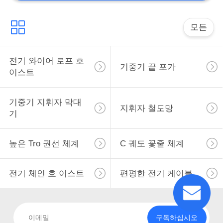
모든
전기 와이어 로프 호
기중기 끝 포가
이스트
기중기 지휘자 막대
지휘자 철도망
기
높은 Tro 권선 체계
C 궤도 꽃줄 체계
전기 체인 호 이스트
편평한 전기 케이블
구독하십시오