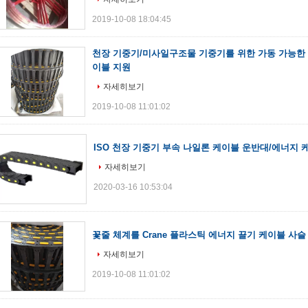
2019-10-08 18:04:45
천장 기중기/미사일구조물 기중기를 위한 가동 가능한 
이블 지원
자세히보기
2019-10-08 11:01:02
ISO 천장 기중기 부속 나일론 케이블 운반대/에너지 
자세히보기
2020-03-16 10:53:04
꽃줄 체계를 Crane 플라스틱 에너지 끌기 케이블 사슬
자세히보기
2019-10-08 11:01:02