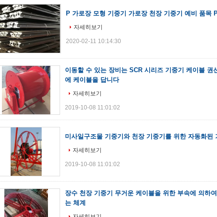
P 가로장 모형 기중기 가로장 천장 기중기 예비 품목 P18/
자세히보기
2020-02-11 10:14:30
이동할 수 있는 장비는 SCR 시리즈 기중기 케이블 권
에 케이블을 답니다
자세히보기
2019-10-08 11:01:02
미사일구조물 기중기와 천장 기중기를 위한 자동화된 
자세히보기
2019-10-08 11:01:02
장수 천장 기중기 무거운 케이블을 위한 부속에 의하여
는 체계
자세히보기