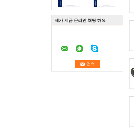
제가 지금 온라인 채팅 해요