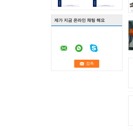
제가 지금 온라인 채팅 해요