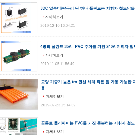
JDC 알루미늄/구리 단 하나 폴란드는 지휘자 철도망
자세히보기
2019-12-10 16:04:21
4명의 폴란드 35A - PVC 주거를 가진 240A 지휘자 
자세히보기
2019-11-05 11:56:49
교량 기중기 높은 tro 권선 체계 작은 힘 가동 가능한
용
자세히보기
2019-07-23 15:14:39
공통로 둘러싸이는 PVC를 가진 동봉하는 지휘자 철도망
자세히보기