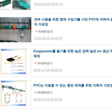
2020-03-09 16:43:13
외부 사용을 위한 현재 수집가를 가진 PVC에 의하여
자 가로장
자세히보기
2020-03-16 10:49:07
Euqipments를 들기를 위한 높은 장력 높은 tro 권
체계
자세히보기
2019-12-10 16:06:23
PVC는 이동할 수 있는 충전 체계를 위한 지휘자 가
자세히보기
2019-10-22 16:10:45