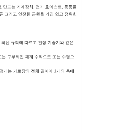
스로 만드는 기계장치, 전기 호이스트, 등등을
 부류 그리고 안전한 근원을 가진 쉽고 정확한
은 최신 규칙에 따르고 천장 기중기와 같은
또는 구부려진 체계 수직으로 또는 수평으
 덮개는 가로장의 전체 길이에 1개의 측에