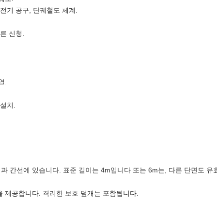
전기 공구, 단궤철도 체계.
른 신청.
열.
설치.
과 간선에 있습니다. 표준 길이는 4m입니다 또는 6m는, 다른 단면도 유
을 제공합니다. 격리한 보호 덮개는 포함됩니다.
.