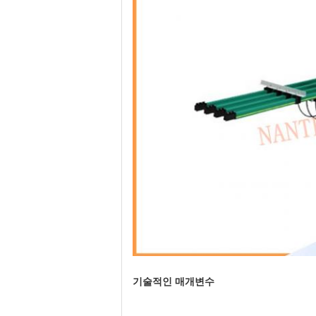
기술적인 매개변수