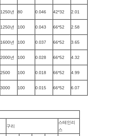
1250년
80
0.046
42*32
2.01
1250년
100
0.043
66*52
2.58
1600년
100
0.037
66*52
3.65
2000년
100
0.028
66*52
4.32
2500
100
0.018
66*52
4.99
3000
100
0.015
66*52
6.07
스테인리
구리
스