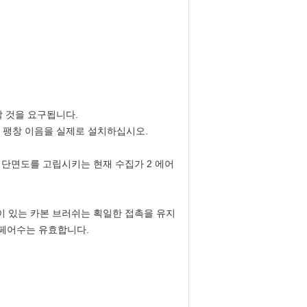
할 것을 요구됩니다.
따라 팽창 이음을 실제로 설치하십시오.
 단면도를 고립시키는 현재 수집가 2 에어
이 있는 카본 브러쉬는 획일한 접촉을 유지
암페어수는 유효합니다.