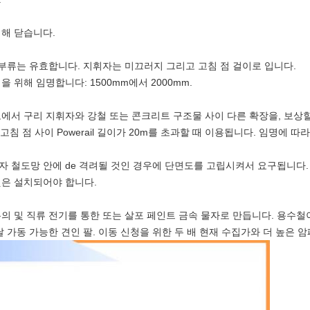
의해 닫습니다.
준 부류는 유효합니다. 지휘자는 미끄러지 그리고 고침 점 걸이로 입니다.
 위해 임명합니다: 1500mm에서 2000mm.
에서 구리 지휘자와 강철 또는 콘크리트 구조물 사이 다른 확장을, 보상
고침 점 사이 Powerail 길이가 20m를 초과할 때 이용됩니다. 임명에 
자 철도망 안에 de 격려될 것인 경우에 단면도를 고립시켜서 요구됩니다.
것은 설치되어야 합니다.
의 및 직류 전기를 통한 또는 살포 페인트 금속 물자로 만듭니다. 용수철
달 가동 가능한 견인 팔. 이동 신청을 위한 두 배 현재 수집가와 더 높은 