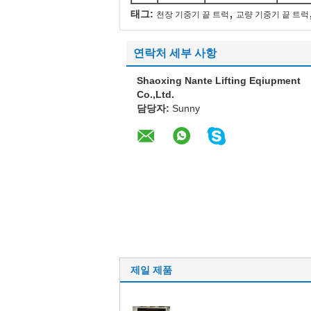
,
태그:
천장 기중기 끝 트럭
교량 기중기 끝 트럭
연락처 세부 사항
Shaoxing Nante Lifting Eqiupment
Co.,Ltd.
담당자:
Sunny
제일 제품