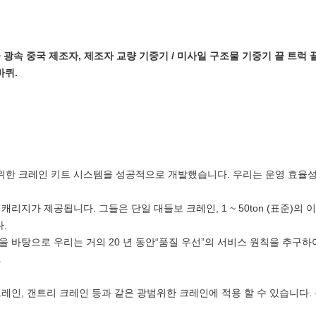
 끝 광속 중국 제조자, 제조자 교량 기중기 / 미사일 구조물 기중기 끝 트럭 끝 
바퀴.
을위한 크레인 키트 시스템을 성공적으로 개발했습니다.
우리는 운영 효율성
 캐리지가 제공됩니다.
그들은 단일 대들보 크레인, 1 ~ 50ton (표준
.
 바탕으로 우리는 거의 20 년 동안“품질 우선”의 서비스 원칙을 추구하여
.
레인, 갠트리 크레인 등과 같은 광범위한 크레인에 적용 할 수 있습니다