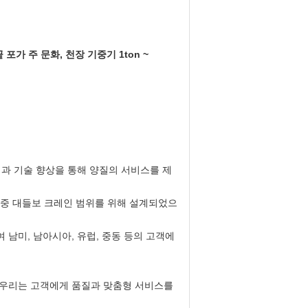
포가 주 문화, 천장 기중기 1ton ~
과 기술 향상을 통해 양질의 서비스를 제
)의 이중 대들보 크레인 범위를 위해 설계되었으
 남미, 남아시아, 유럽, 중동 등의 고객에
. 우리는 고객에게 품질과 맞춤형 서비스를