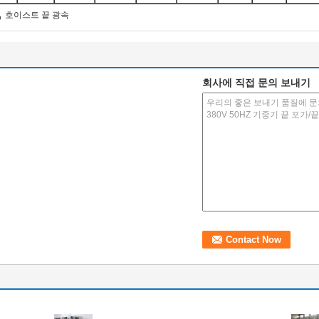
,
호이스트 끝 광속
회사에 직접 문의 보내기