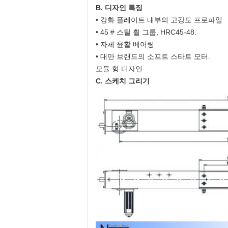
B. 디자인 특징
• 강화 플레이트 내부의 고강도 프로파일
• 45 # 스틸 휠 그룹, HRC45-48.
• 자체 윤활 베어링
• 대만 브랜드의 소프트 스타트 모터.
모듈 형 디자인
C. 스케치 그리기